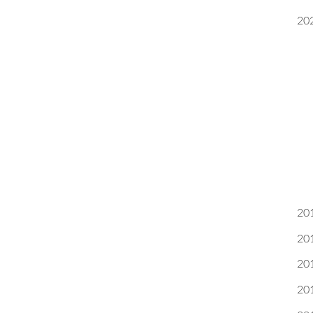
20
20
20
20
20