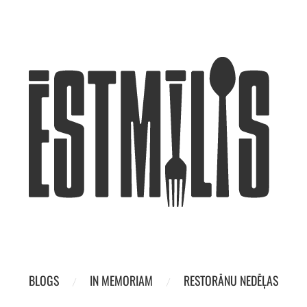
BLOGS
IN MEMORIAM
RESTORĀNU NEDĒĻAS