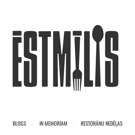
BLOGS
IN MEMORIAM
RESTORĀNU NEDĒĻAS